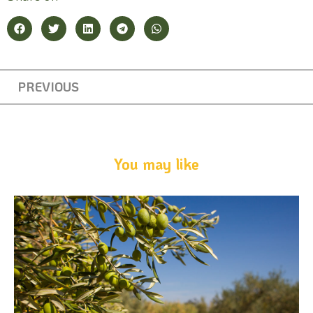
PREVIOUS
You may like