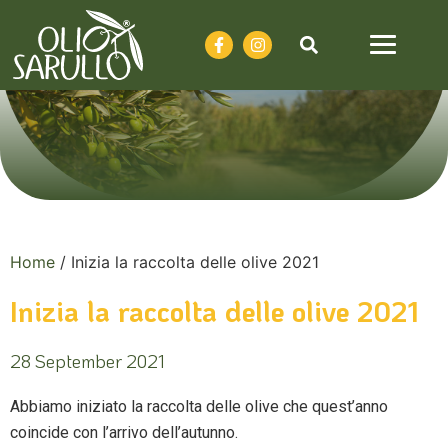
Home
/
Inizia la raccolta delle olive 2021
Inizia la raccolta delle olive 2021
28 September 2021
Abbiamo iniziato la raccolta delle olive che quest’anno
coincide con l’arrivo dell’autunno.