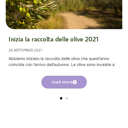
Inizia la raccolta delle olive 2021
28 SEPTEMBER 2021
Abbiamo iniziato la raccolta delle olive che quest’anno
coincide con l’arrivo dell’autunno. Le olive sono invaiate a
read more