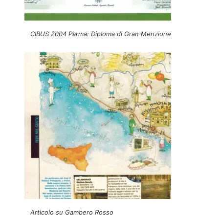
CIBUS 2004 Parma: Diploma di Gran Menzione
Articolo su Gambero Rosso