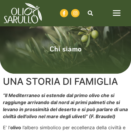
Chi siamo
UNA STORIA DI FAMIGLIA
“Il Mediterraneo si estende dal primo olivo che si
raggiunge arrivando dal nord ai primi palmeti che si
levano in prossimità del deserto e si può parlare di una
civiltà dell’olivo nel mare degli uliveti” (F. Braudel)
E’ l’
olivo
l’albero simbolico per eccellenza della civiltà e