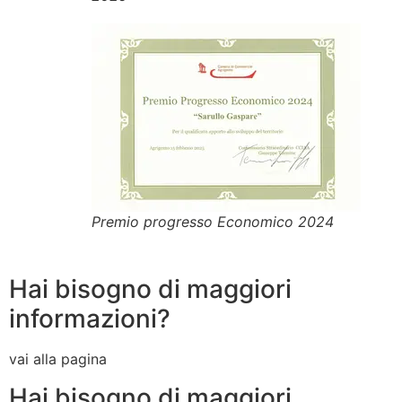
Premio progresso Economico 2024
Hai bisogno di maggiori
informazioni?
vai alla pagina
Hai bisogno di maggiori