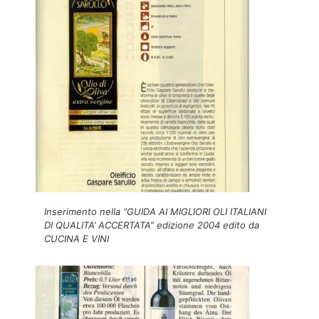
Inserimento nella “GUIDA AI MIGLIORI OLI ITALIANI
DI QUALITA’ ACCERTATA” edizione 2004 edito da
CUCINA E VINI