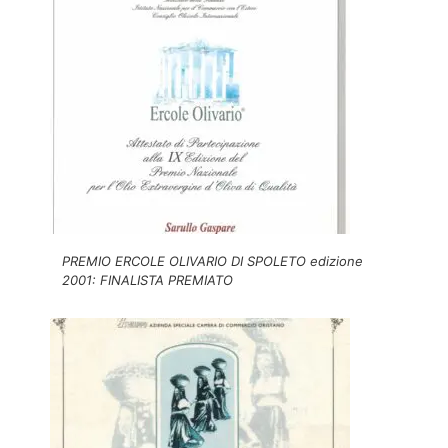
PREMIO ERCOLE OLIVARIO DI SPOLETO edizione
2001: FINALISTA PREMIATO