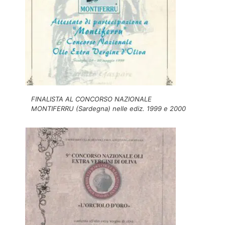
FINALISTA AL CONCORSO NAZIONALE
MONTIFERRU (Sardegna) nelle ediz. 1999 e 2000