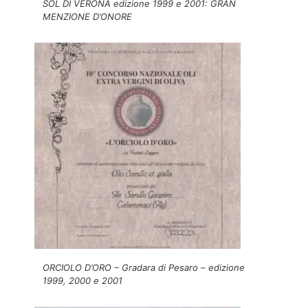
SOL DI VERONA edizione 1999 e 2001: GRAN
MENZIONE D’ONORE
ORCIOLO D’ORO – Gradara di Pesaro – edizione
1999, 2000 e 2001