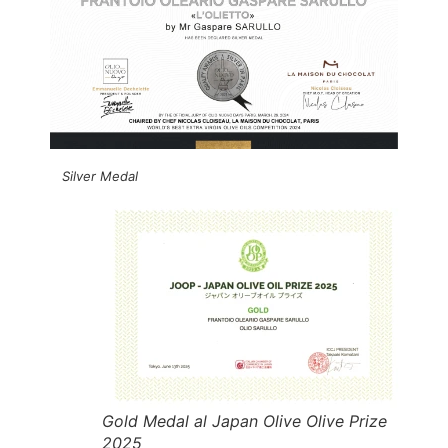
Silver Medal
Gold Medal al Japan Olive Olive Prize
2025