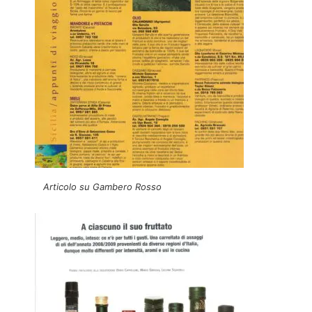
Articolo su Gambero Rosso