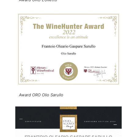
Award ORO Olio Sarullo