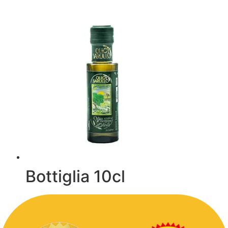
Bottiglia 10cl