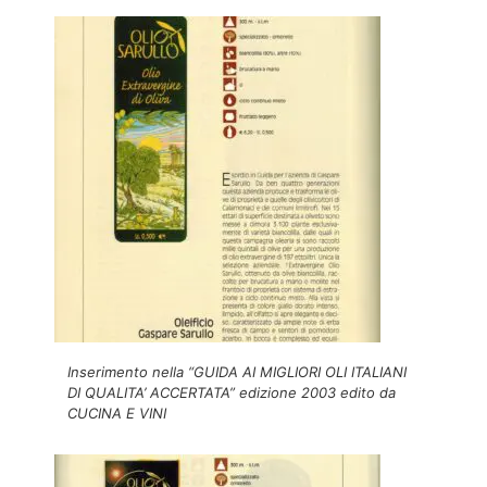
Inserimento nella “GUIDA AI MIGLIORI OLI ITALIANI
DI QUALITA’ ACCERTATA” edizione 2003 edito da
CUCINA E VINI