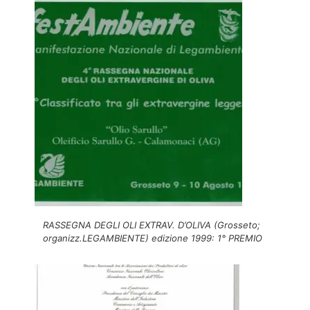
RASSEGNA DEGLI OLI EXTRAV. D’OLIVA (Grosseto;
organizz.LEGAMBIENTE) edizione 1999: 1° PREMIO