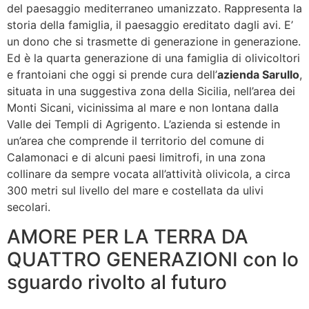
del paesaggio mediterraneo umanizzato. Rappresenta la
storia della famiglia, il paesaggio ereditato dagli avi. E’
un dono che si trasmette di generazione in generazione.
Ed è la quarta generazione di una famiglia di olivicoltori
e frantoiani che oggi si prende cura dell’
azienda Sarullo
,
situata in una suggestiva zona della Sicilia, nell’area dei
Monti Sicani, vicinissima al mare e non lontana dalla
Valle dei Templi di Agrigento. L’azienda si estende in
un’area che comprende il territorio del comune di
Calamonaci e di alcuni paesi limitrofi, in una zona
collinare da sempre vocata all’attività olivicola, a circa
300 metri sul livello del mare e costellata da ulivi
secolari.
AMORE PER LA TERRA DA
QUATTRO GENERAZIONI con lo
sguardo rivolto al futuro