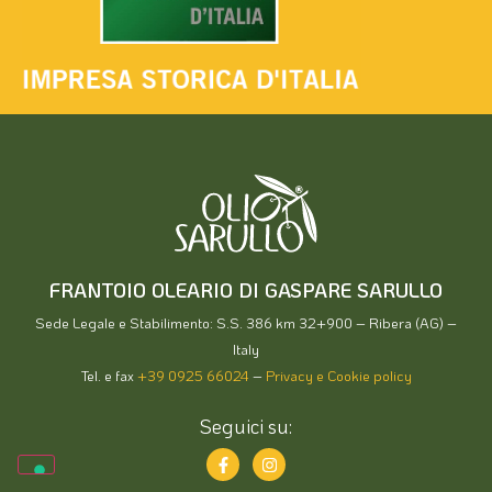
FRANTOIO OLEARIO DI GASPARE SARULLO
Sede Legale e Stabilimento: S.S. 386 km 32+900 – Ribera (AG) –
Italy
Tel. e fax
+39 0925 66024
–
Privacy e Cookie policy
Seguici su: