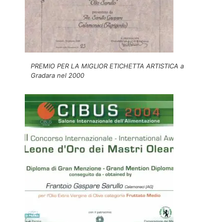
PREMIO PER LA MIGLIOR ETICHETTA ARTISTICA a
Gradara nel 2000