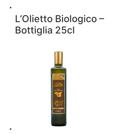
L’Olietto Biologico –
Bottiglia 25cl