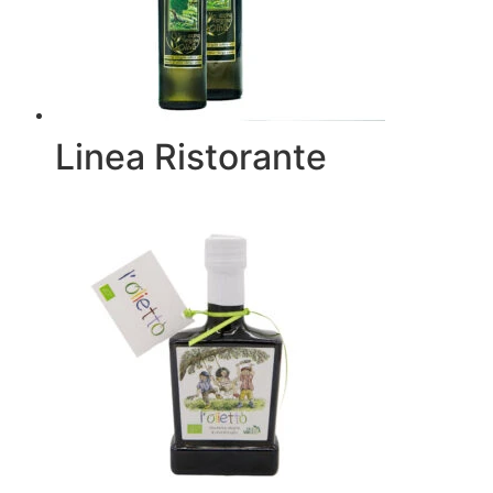
Linea Ristorante