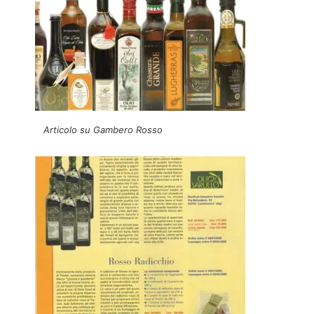
Articolo su Gambero Rosso