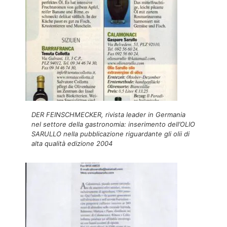
DER FEINSCHMECKER, rivista leader in Germania
nel settore della gastronomia: inserimento dell’OLIO
SARULLO nella pubblicazione riguardante gli olii di
alta qualità edizione 2004