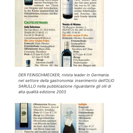
DER FEINSCHMECKER, rivista leader in Germania
nel settore della gastronomia: inserimento dell’OLIO
SARULLO nella pubblicazione riguardante gli olii di
alta qualità edizione 2003