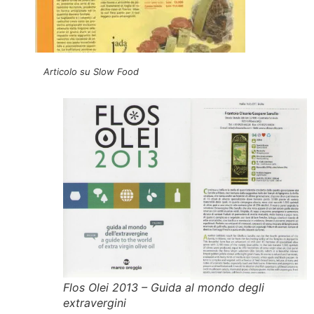
Articolo su Slow Food
Flos Olei 2013 – Guida al mondo degli
extravergini