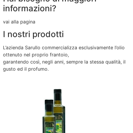
informazioni?
vai alla pagina
I nostri prodotti
L’azienda Sarullo commercializza esclusivamente l’olio
ottenuto nel proprio frantoio,
garantendo così, negli anni, sempre la stessa qualità, il
gusto ed il profumo.