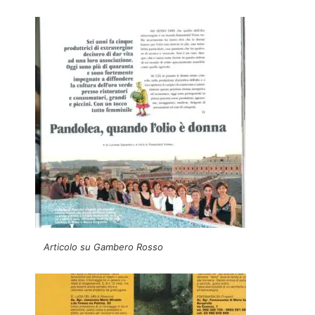
Articolo su Gambero Rosso