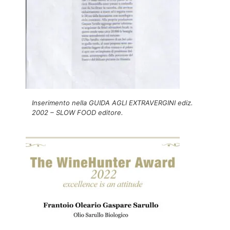
Inserimento nella GUIDA AGLI EXTRAVERGINI ediz.
2002 – SLOW FOOD editore.