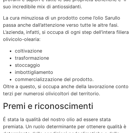
suo incredibile mix di antiossidanti.
La cura minuziosa di un prodotto come l’olio Sarullo
passa anche dall’attenzione verso tutte le altre fasi.
L’azienda, infatti, si occupa di ogni step dell’intera filiera
olivicolo-olearia:
coltivazione
trasformazione
stoccaggio
imbottigliamento
commercializzazione del prodotto.
Oltre a questo, si occupa anche della lavorazione conto
terzi per numerosi olivicoltori del territorio.
Premi e riconoscimenti
É stata la qualità del nostro olio ad essere stata
premiata. Un ruolo determinante per ottenere qualità è