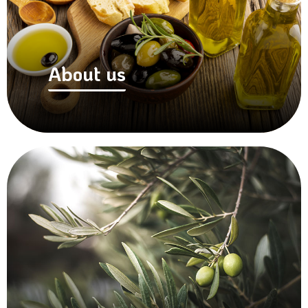
About us