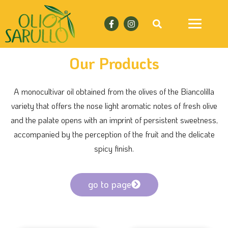
Our Products
A monocultivar oil obtained from the olives of the Biancolilla
variety that offers the nose light aromatic notes of fresh olive
and the palate opens with an imprint of persistent sweetness,
accompanied by the perception of the fruit and the delicate
spicy finish.
go to page