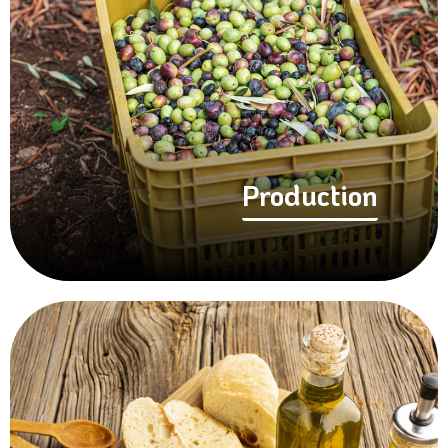
Production