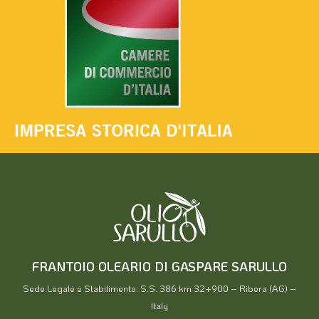
FRANTOIO OLEARIO DI GASPARE SARULLO
Sede Legale e Stabilimento: S.S. 386 km 32+900 – Ribera (AG) –
Italy