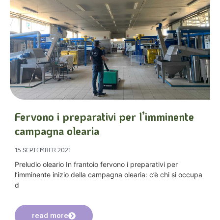
Fervono i preparativi per l’imminente
campagna olearia
15 SEPTEMBER 2021
Preludio oleario In frantoio fervono i preparativi per
l’imminente inizio della campagna olearia: c’è chi si occupa
d
read more