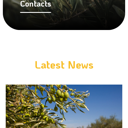
Contacts
Latest News