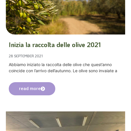
Inizia la raccolta delle olive 2021
28 SEPTEMBER 2021
Abbiamo iniziato la raccolta delle olive che quest’anno
coincide con l’arrivo dell’autunno. Le olive sono invaiate a
read more