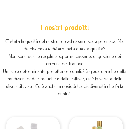
I nostri prodotti
E’ stata la qualità del nostro olio ad essere stata premiata. Ma
da che cosa è determinata questa qualità?
Non sono solo le regole, seppur necessarie, di gestione dei
terreni e del frantoio.
Un ruolo determinante per ottenere qualità è giocato anche dalle
condizioni pedoclimatiche e dalle cultivar, cioè la varietà delle
olive, utilizzate. Ed è anche la cosiddetta biodiversità che fa la
qualità.