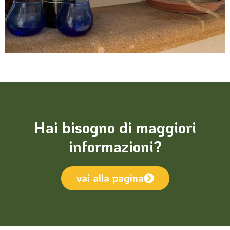
Hai bisogno di maggiori
informazioni?
vai alla pagina