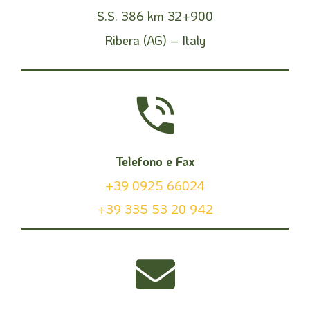
S.S. 386 km 32+900
Ribera (AG) – Italy
Telefono e Fax
+39 0925 66024
+39 335 53 20 942‬