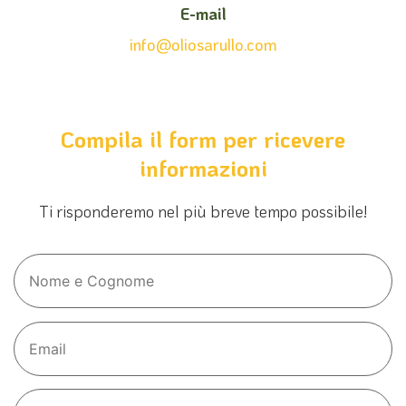
E-mail
info@oliosarullo.com
Compila il form per ricevere
informazioni
Ti risponderemo nel più breve tempo possibile!