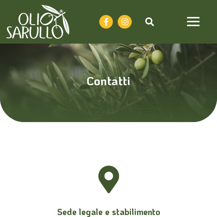
Contatti
Sede legale e stabilimento