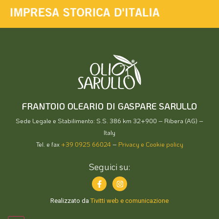
FRANTOIO OLEARIO DI GASPARE SARULLO
Sede Legale e Stabilimento: S.S. 386 km 32+900 – Ribera (AG) –
Italy
Tel. e fax
+39 0925 66024
–
Privacy e Cookie policy
Seguici su:
Realizzato da
Tivitti web e comunicazione