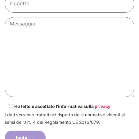
Ho letto e accettato l'informativa sulla
privacy
I dati verranno trattati nel rispetto delle normative vigenti ai
sensi dell'art.14 del Regolamento UE 2016/679.