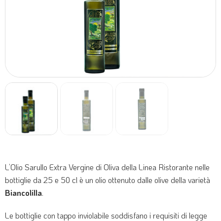
L’Olio Sarullo Extra Vergine di Oliva della Linea Ristorante nelle
bottiglie da 25 e 50 cl è un olio ottenuto dalle olive della varietà
Biancolilla
.
Le bottiglie con tappo inviolabile soddisfano i requisiti di legge