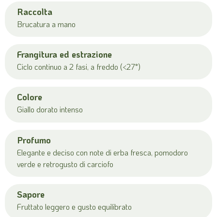
Raccolta
Brucatura a mano
Frangitura ed estrazione
Ciclo continuo a 2 fasi, a freddo (<27°)
Colore
Giallo dorato intenso
Profumo
Elegante e deciso con note di erba fresca, pomodoro
verde e retrogusto di carciofo
Sapore
Fruttato leggero e gusto equilibrato