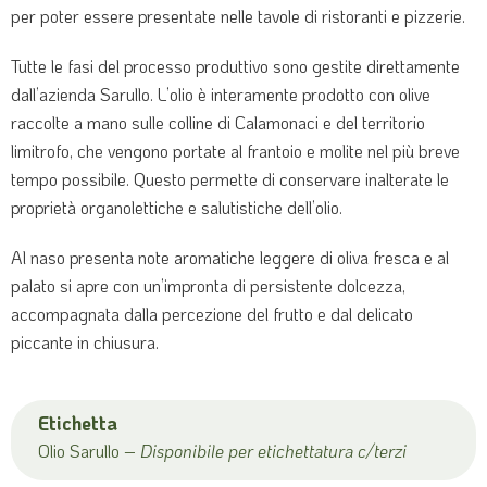
per poter essere presentate nelle tavole di ristoranti e pizzerie.
Tutte le fasi del processo produttivo sono gestite direttamente
dall’azienda Sarullo. L’olio è interamente prodotto con olive
raccolte a mano sulle colline di Calamonaci e del territorio
limitrofo, che vengono portate al frantoio e molite nel più breve
tempo possibile. Questo permette di conservare inalterate le
proprietà organolettiche e salutistiche dell’olio.
Al naso presenta note aromatiche leggere di oliva fresca e al
palato si apre con un’impronta di persistente dolcezza,
accompagnata dalla percezione del frutto e dal delicato
piccante in chiusura.
Etichetta
Olio Sarullo –
Disponibile per etichettatura c/terzi