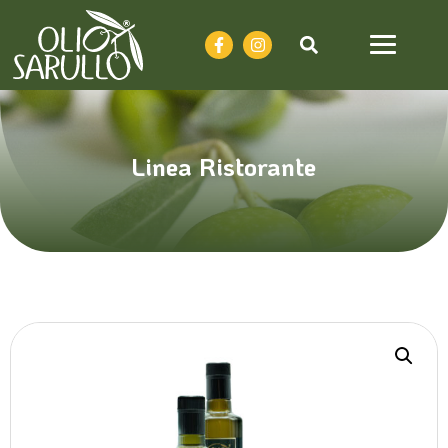
Linea Ristorante