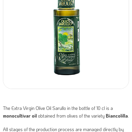
The Extra Virgin Olive Oil Sarullo in the bottle of 10 cl is a
monocultivar oil
obtained from olives of the variety
Biancolilla
.
All stages of the production process are managed directly by