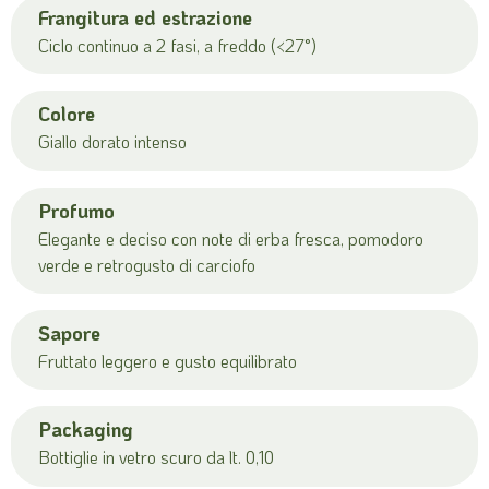
Frangitura ed estrazione
Ciclo continuo a 2 fasi, a freddo (<27°)
Colore
Giallo dorato intenso
Profumo
Elegante e deciso con note di erba fresca, pomodoro
verde e retrogusto di carciofo
Sapore
Fruttato leggero e gusto equilibrato
Packaging
Bottiglie in vetro scuro da lt. 0,10