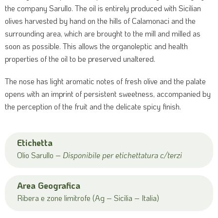
the company Sarullo.
The oil is entirely produced with Sicilian
olives harvested by hand on the hills of Calamonaci and the
surrounding area, which are brought to the mill and milled as
soon as possible.
This allows the organoleptic and health
properties of the oil to be preserved unaltered.
The nose has light aromatic notes of fresh olive and the palate
opens with an imprint of persistent sweetness, accompanied by
the perception of the fruit and the delicate spicy finish.
Etichetta
Olio Sarullo –
Disponibile per etichettatura c/terzi
Area Geografica
Ribera e zone limitrofe (Ag – Sicilia – Italia)