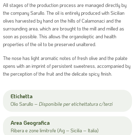
All stages of the production process are managed directly by
the company Sarullo.
The oil is entirely produced with Sicilian
olives harvested by hand on the hills of Calamonaci and the
surrounding area, which are brought to the mill and milled as
soon as possible.
This allows the organoleptic and health
properties of the oil to be preserved unaltered.
The nose has light aromatic notes of fresh olive and the palate
opens with an imprint of persistent sweetness, accompanied by
the perception of the fruit and the delicate spicy finish.
Etichetta
Olio Sarullo –
Disponibile per etichettatura c/terzi
Area Geografica
Ribera e zone limitrofe (Ag – Sicilia – Italia)