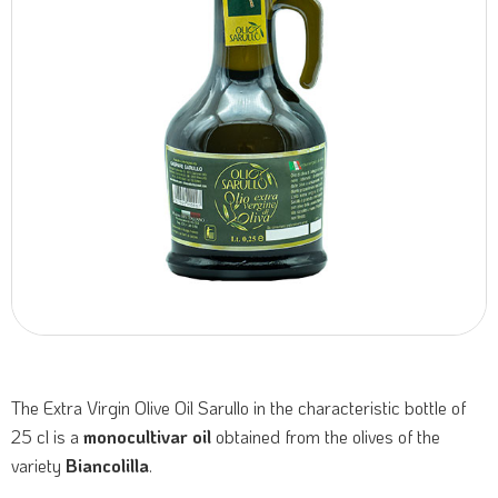
The Extra Virgin Olive Oil Sarullo in the characteristic bottle of
25 cl is a
monocultivar oil
obtained from the olives of the
variety
Biancolilla
.