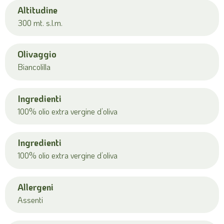
Altitudine
300 mt. s.l.m.
Olivaggio
Biancolilla
Ingredienti
100% olio extra vergine d’oliva
Ingredienti
100% olio extra vergine d’oliva
Allergeni
Assenti