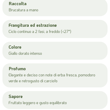
Raccolta
Brucatura a mano
Frangitura ed estrazione
Ciclo continuo a 2 fasi, a freddo (<27°)
Colore
Giallo dorato intenso
Profumo
Elegante e deciso con note di erba fresca, pomodoro
verde e retrogusto di carciofo
Sapore
Fruttato leggero e gusto equilibrato