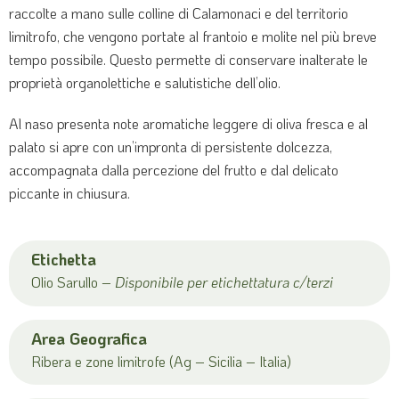
raccolte a mano sulle colline di Calamonaci e del territorio
limitrofo, che vengono portate al frantoio e molite nel più breve
tempo possibile. Questo permette di conservare inalterate le
proprietà organolettiche e salutistiche dell’olio.
Al naso presenta note aromatiche leggere di oliva fresca e al
palato si apre con un’impronta di persistente dolcezza,
accompagnata dalla percezione del frutto e dal delicato
piccante in chiusura.
Etichetta
Olio Sarullo –
Disponibile per etichettatura c/terzi
Area Geografica
Ribera e zone limitrofe (Ag – Sicilia – Italia)