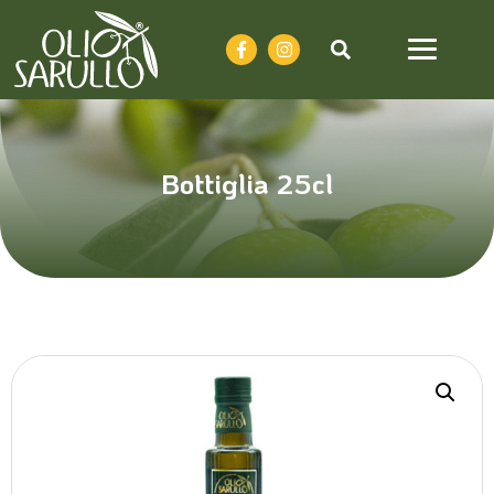
Bottiglia 25cl