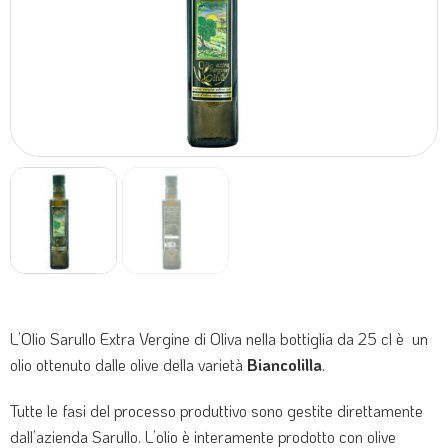
L’Olio Sarullo Extra Vergine di Oliva nella bottiglia da 25 cl è un
olio ottenuto dalle olive della varietà
Biancolilla
.
Tutte le fasi del processo produttivo sono gestite direttamente
dall’azienda Sarullo. L’olio è interamente prodotto con olive