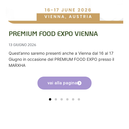
PREMIUM FOOD EXPO VIENNA
13 GIUGNO 2026
Quest’anno saremo presenti anche a Vienna dal 16 al 17
Giugno in occasione del PREMIUM FOOD EXPO presso il
MARXHA
vai alla pagina