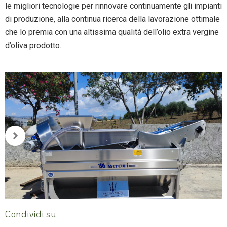
le migliori tecnologie per rinnovare continuamente gli impianti
di produzione, alla continua ricerca della lavorazione ottimale
che lo premia con una altissima qualità dell’olio extra vergine
d’oliva prodotto.
Condividi su