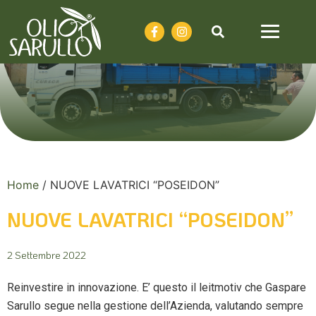
Home
/
NUOVE LAVATRICI “POSEIDON”
NUOVE LAVATRICI “POSEIDON”
2 Settembre 2022
Reinvestire in innovazione. E’ questo il leitmotiv che Gaspare
Sarullo segue nella gestione dell’Azienda, valutando sempre