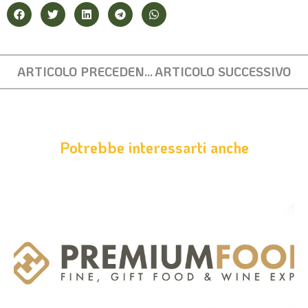
ARTICOLO PRECEDENTE
ARTICOLO SUCCESSIVO
Potrebbe interessarti anche