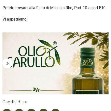
Potete trovarci alla Fiera di Milano a Rho, Pad. 10 stand E10.
Vi aspettiamo!
Condividi su