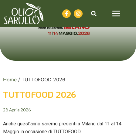
Home
/
TUTTOFOOD 2026
TUTTOFOOD 2026
28 Aprile 2026
Anche quest’anno saremo presenti a Milano dal 11 al 14
Maggio in occasione di TUTTOFOOD.