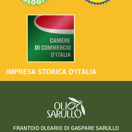
FRANTOIO OLEARIO DI GASPARE SARULLO