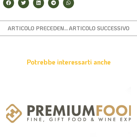
ARTICOLO PRECEDENTE
ARTICOLO SUCCESSIVO
Potrebbe interessarti anche