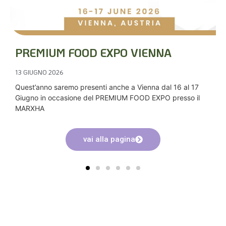
PREMIUM FOOD EXPO VIENNA
13 GIUGNO 2026
Quest’anno saremo presenti anche a Vienna dal 16 al 17
Giugno in occasione del PREMIUM FOOD EXPO presso il
MARXHA
vai alla pagina