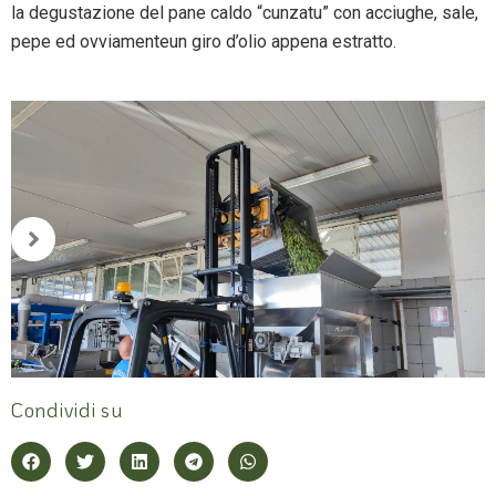
la degustazione del pane caldo “cunzatu” con acciughe, sale,
pepe ed ovviamenteun giro d’olio appena estratto.
Condividi su