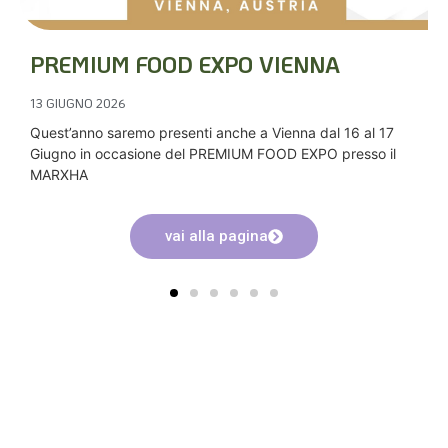
PREMIUM FOOD EXPO VIENNA
13 GIUGNO 2026
Quest’anno saremo presenti anche a Vienna dal 16 al 17
Giugno in occasione del PREMIUM FOOD EXPO presso il
MARXHA
vai alla pagina