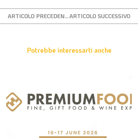
ARTICOLO PRECEDENTE
ARTICOLO SUCCESSIVO
Potrebbe interessarti anche