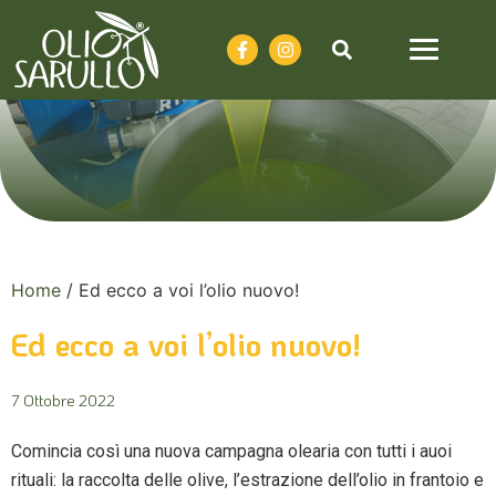
Home
/
Ed ecco a voi l’olio nuovo!
Ed ecco a voi l’olio nuovo!
7 Ottobre 2022
Comincia così una nuova campagna olearia con tutti i auoi
rituali: la raccolta delle olive, l’estrazione dell’olio in frantoio e