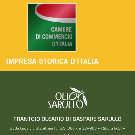
FRANTOIO OLEARIO DI GASPARE SARULLO
Sede Legale e Stabilimento: S.S. 386 km 32+900 – Ribera (AG) –