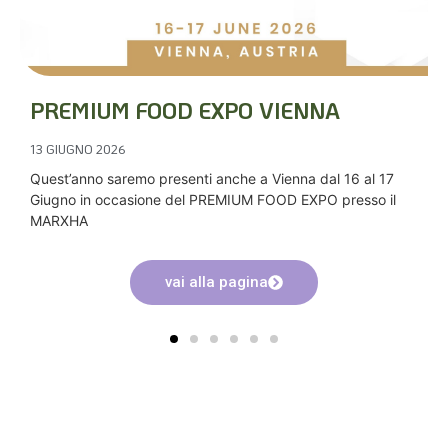
PREMIUM FOOD EXPO VIENNA
13 GIUGNO 2026
Quest’anno saremo presenti anche a Vienna dal 16 al 17
Giugno in occasione del PREMIUM FOOD EXPO presso il
MARXHA
vai alla pagina