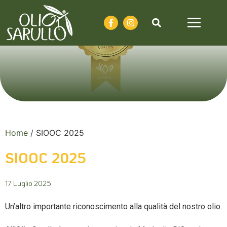
Home
/
SIOOC 2025
SIOOC 2025
17 Luglio 2025
Un’altro importante riconoscimento alla qualità del nostro olio.