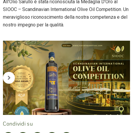
All’Olio Sarullo è stata riconosciuta la Medaglia D’Oro al
SIOOC – Scandinavian International Olive Oil Competition. Un
meraviglioso riconoscimento della nostra competenza e del
nostro impegno per la qualità.
Condividi su