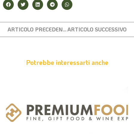
ARTICOLO PRECEDENTE
ARTICOLO SUCCESSIVO
Potrebbe interessarti anche