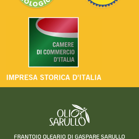
FRANTOIO OLEARIO DI GASPARE SARULLO